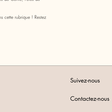
s cette rubrique ! Restez
Suivez-nous
Contactez-nous